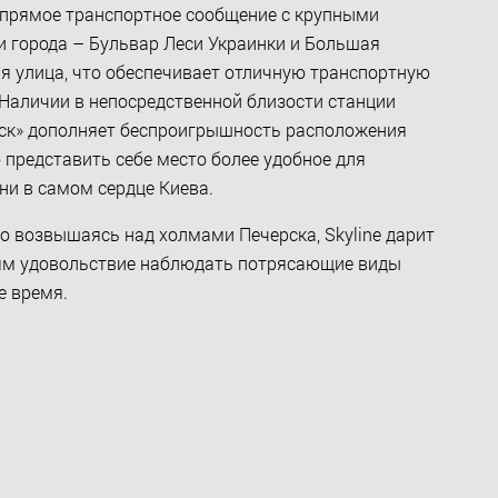
прямое транспортное сообщение с крупными
 города – Бульвар Леси Украинки и Большая
я улица, что обеспечивает отличную транспортную
 Наличии в непосредственной близости станции
ск» дополняет беспроигрышность расположения
 представить себе место более удобное для
ни в самом сердце Киева.
о возвышаясь над холмами Печерска, Skyline дарит
ям удовольствие наблюдать потрясающие виды
е время.