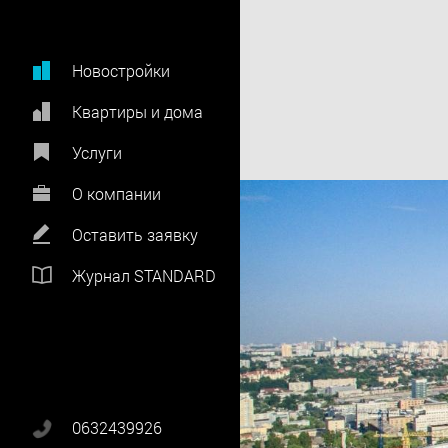
Новостройки
Квартиры и дома
Услуги
О компании
Оставить заявку
Журнал STANDARD
0632439926