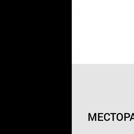
МЕСТОР