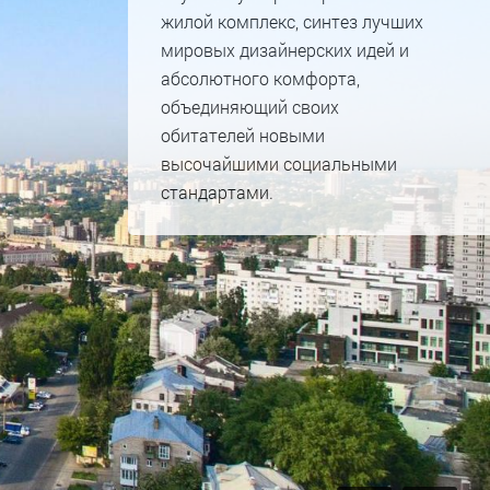
жилой комплекс, синтез лучших
мировых дизайнерских идей и
абсолютного комфорта,
объединяющий своих
обитателей новыми
высочайшими социальными
стандартами.