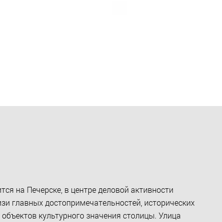
ится на Печерске, в центре деловой активности
изи главных достопримечательностей, исторических
 объектов культурного значения столицы. Улица