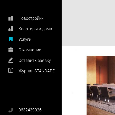
Новостройки
Квартиры и дома
Услуги
О компании
Оставить заявку
Журнал STANDARD
0632439926