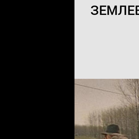
ЗЕМЛЕ